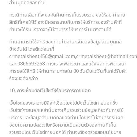
ส่วนบุคคลของท่าน
กรณีท่านเลือกที่จะขอคัดค้านการเก็บรวบรวม ขอให้ลบ ทำลาย
สิทธิที่เคยให้ไว้ อาจมีผลกระทบกับการให้บริการของร้านค้าที่
ท่านจะได้รับ เราอาจจะไม่สามารถให้บริการในบางส่วนได้
ท่านสามารถใช้สิทธิของท่านในฐานะเจ้าของข้อมูลส่วนบุคคล
ข้างต้นได้ โดยติดต่อมาที่
crmetalsheet456@gmail.com,crmetalsheet@hotmail.co
และ 0866693268 ทางเราจะพิจารณา และแจ้งผลการพิจารณา
การขอใช้สิทธิ ให้ท่านทราบภายใน 30 วันนับแต่วันที่เราได้รับคำ
ร้องขอดังกล่าว
10. การเชื่อมต่อเว็บไซต์หรือบริการภายนอก
เว็บไซต์ของเราอาจมีลิงก์เชื่อมโยงไปยังเว็บไซต์ภายนอกซึ่ง
เว็บไซต์ภายนอกเหล่านั้นอาจเก็บรวบรวมข้อมูลเกี่ยวกับการใช้
บริการ และข้อมูลส่วนบุคคลของท่าน โดยเราไม่สามารถรับผิด
ชอบในความปลอดภัยหรือความเป็นส่วนตัวของท่านที่เก็บ
รวบรวมโดยเว็บไซต์ภายนอกได้ ท่านจะต้องตรวจสอบนโยบาย