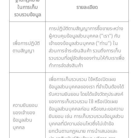
ฐานกฎหมาย
ในการเก็บ
รายละเอียด
รวบรวมข้อมูล
การปฏิบัติตามสัญญาการซื้อขายระหว่าง
ผู้ควบคุมข้อมูลส่วนบุคคล ("เรา") กับ
เพื่อการปฏิบัติ
เจ้าของข้อมูลส่วนบุคคล ("ท่าน") ใน
ตามสัญญา
ส่วนการชำระเงินสินค้า รวมถึงการเก็บ
รวบรวมที่อยู่จัดส่งของท่านให้กับเราเพื่อ
ทำการจัดส่งสินค้า
เพื่อการเก็บรวบรวม ใช้หรือเปิดเผย
ข้อมูลส่วนบุคคลของเรา ที่จำเป็นต้องได้
รับความยินยอม โดยได้แจ้งวัตถุประสงค์
ของการเก็บรวบรวม ใช้ หรือเปิดเผย
ความยินยอม
ข้อมูลส่วนบุคคลก่อน หรือขณะขอความ
ของเจ้าของ
ยินยอม เช่น การเก็บรวบรวมข้อมูลส่วน
ข้อมูลส่วน
บุคคลที่มีความอ่อนไหวซึ่งไม่เข้าข้อ
บุคคล
ยกเว้นตามกฎหมาย การนำเสนอและ