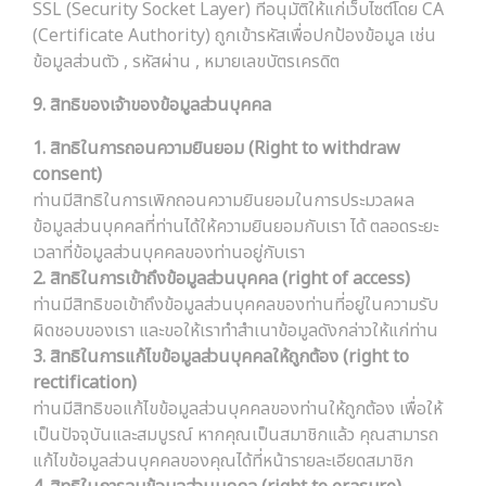
SSL (Security Socket Layer) ที่อนุมัติให้แก่เว็บไซต์โดย CA
(Certificate Authority) ถูกเข้ารหัสเพื่อปกป้องข้อมูล เช่น
ข้อมูลส่วนตัว , รหัสผ่าน , หมายเลขบัตรเครดิต
9. สิทธิของเจ้าของข้อมูลส่วนบุคคล
1. สิทธิในการถอนความยินยอม (Right to withdraw
consent)
ท่านมีสิทธิในการเพิกถอนความยินยอมในการประมวลผล
ข้อมูลส่วนบุคคลที่ท่านได้ให้ความยินยอมกับเรา ได้ ตลอดระยะ
เวลาที่ข้อมูลส่วนบุคคลของท่านอยู่กับเรา
2. สิทธิในการเข้าถึงข้อมูลส่วนบุคคล (right of access)
ท่านมีสิทธิขอเข้าถึงข้อมูลส่วนบุคคลของท่านที่อยู่ในความรับ
ผิดชอบของเรา และขอให้เราทำสำเนาข้อมูลดังกล่าวให้แก่ท่าน
3. สิทธิในการแก้ไขข้อมูลส่วนบุคคลให้ถูกต้อง (right to
rectification)
ท่านมีสิทธิขอแก้ไขข้อมูลส่วนบุคคลของท่านให้ถูกต้อง เพื่อให้
เป็นปัจจุบันและสมบูรณ์ หากคุณเป็นสมาชิกแล้ว คุณสามารถ
แก้ไขข้อมูลส่วนบุคคลของคุณได้ที่หน้ารายละเอียดสมาชิก