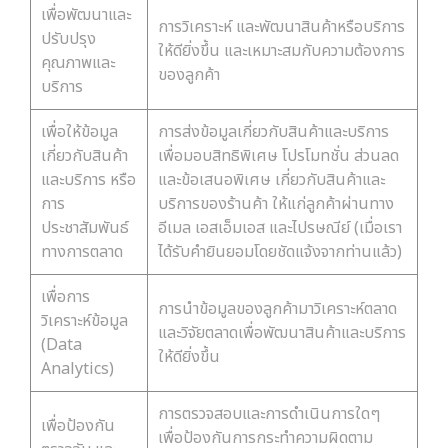
เพื่อพัฒนาและ
การวิเคราะห์ และพัฒนาสินค้าหรือบริการ
ปรับปรุง
ให้ดียิ่งขึ้น และเหมาะสมกับความต้องการ
คุณภาพและ
ของลูกค้า
บริการ
เพื่อให้ข้อมูล
การส่งข้อมูลเกี่ยวกับสินค้าและบริการ
เกี่ยวกับสินค้า
เพื่อมอบสิทธิพิเศษ โปรโมทชั่น ส่วนลด
และบริการ หรือ
และข้อเสนอพิเศษ เกี่ยวกับสินค้าและ
การ
บริการของร้านค้า ให้แก่ลูกค้าผ่านทาง
ประชาสัมพันธ์
อีเมล เอสเอ็มเอส และไปรษณีย์ (เมื่อเรา
ทางการตลาด
ได้รับคำยินยอมโดยชัดแจ้งจากท่านแล้ว)
เพื่อการ
การนำข้อมูลของลูกค้ามาวิเคราะห์ตลาด
วิเคราะห์ข้อมูล
และวิจัยตลาดเพื่อพัฒนาสินค้าและบริการ
(Data
ให้ดียิ่งขึ้น
Analytics)
การตรวจสอบและการดำเนินการใดๆ
เพื่อป้องกัน
เพื่อป้องกันการกระทำความผิดตาม