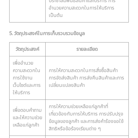
ประชาสัมพันธ์สินค้าและบริการ การ
อำนวยความสะดวกในการให้บริการ
เป็นต้น
5. วัตถุประสงค์ในการเก็บรวบรวมข้อมูล
วัตถุประสงค์
รายละเอียด
เพื่ออำนวย
ความสะดวกใน
การให้ความสะดวกในการสั่งซื้อสินค้า
การใช้งาน
การจัดส่งสินค้า การส่งคืนสินค้าและการ
เว็บไซต์และการ
เปลี่ยนแปลงสินค้า
ให้บริการ
การให้ความช่วยเหลือแก่ลูกค้าที่
เพื่อตอบคำถาม
เกี่ยวข้องกับการให้บริการ การปรับปรุง
และให้ความช่วย
ข้อมูลของลูกค้า และการส่งคำร้องขอใช้
เหลือแก่ลูกค้า
สิทธิหรือข้อร้องเรียนต่าง ๆ