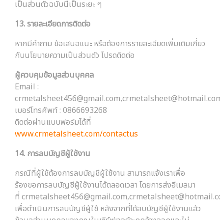
เป็นส่วนตัวฉบับนี้เป็นระยะ ๆ
13. รายละเอียดการติดต่อ
หากมีคำถาม ข้อเสนอแนะ หรือต้องการรายละเอียดเพิ่มเติมเกี่ยว
กับนโยบายความเป็นส่วนตัว โปรดติดต่อ
ผู้ควบคุมข้อมูลส่วนบุคคล
Email :
crmetalsheet456@gmail.com,crmetalsheet@hotmail.co
เบอร์โทรศัพท์ : 0866693268
ติดต่อผ่านแบบฟอร์มได้ที่
www.crmetalsheet.com/contactus
14. การลบบัญชีผู้ใช้งาน
กรณีที่ผู้ใช้ต้องการลบบัญชีผู้ใช้งาน สามารถแจ้งเราเพื่อ
ร้องขอการลบบัญชีผู้ใช้งานได้ตลอดเวลา โดยการส่งอีเมลมา
ที่ crmetalsheet456@gmail.com,crmetalsheet@hotmail.
เพื่อดำเนินการลบบัญชีผู้ใช้ หลังจากที่ได้ลบบัญชีผู้ใช้งานแล้ว